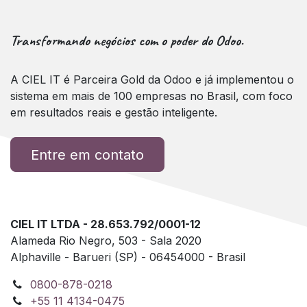
Transformando negócios com o poder do Odoo.
A CIEL IT é Parceira Gold da Odoo e já implementou o
sistema em mais de 100 empresas no Brasil, com foco
em resultados reais e gestão inteligente.
Entre em contato
CIEL IT LTDA - 28.653.792/0001-12
Alameda Rio Negro, 503 - Sala 2020
Alphaville - Barueri (SP) - 06454000 - Brasil
0800-878-0218
+55 11 4134-0475