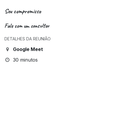
Seu compromisso
Fale com um consultor
DETALHES DA REUNIÃO
Google Meet
30 minutos